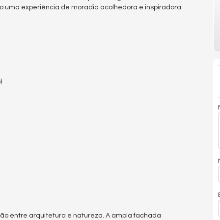
do uma experiência de moradia acolhedora e inspiradora.
)
ão entre arquitetura e natureza. A ampla fachada