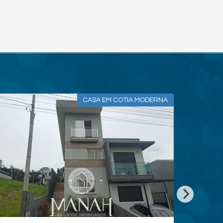
CASA EM COTIA MODERNA