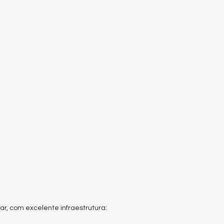
ar, com excelente infraestrutura: