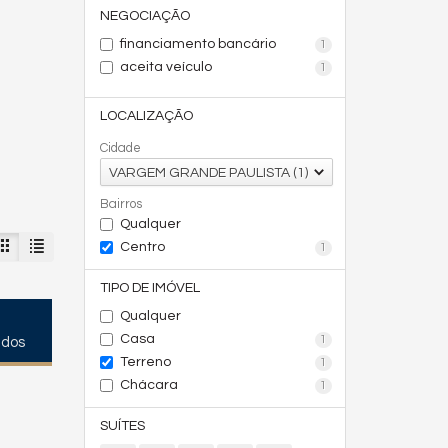
NEGOCIAÇÃO
financiamento bancário
1
aceita veículo
1
LOCALIZAÇÃO
Cidade
VARGEM GRANDE PAULISTA (1)
Bairros
Qualquer
Centro
1
TIPO DE IMÓVEL
Qualquer
Casa
1
ados
Terreno
1
Chácara
1
SUÍTES