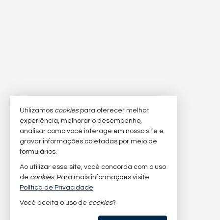
Utilizamos
cookies
para oferecer melhor
experiência, melhorar o desempenho,
analisar como você interage em nosso site e
gravar informações coletadas por meio de
formulários.
Ao utilizar esse site, você concorda com o uso
de
cookies
. Para mais informações visite
Política de Privacidade
.
Você aceita o uso de
cookies
?